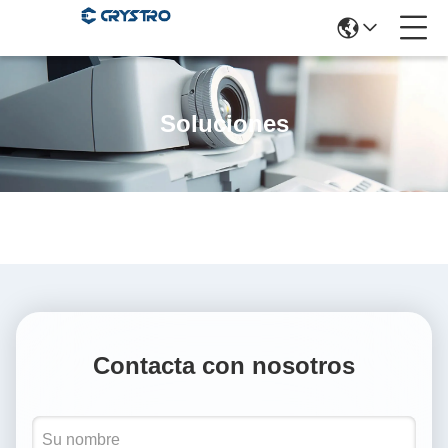
Soluciones
Contacta con nosotros