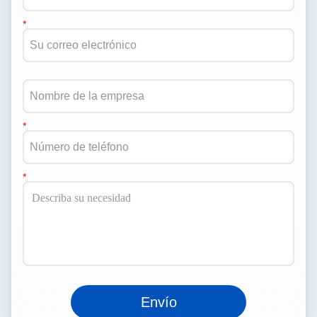
Envío