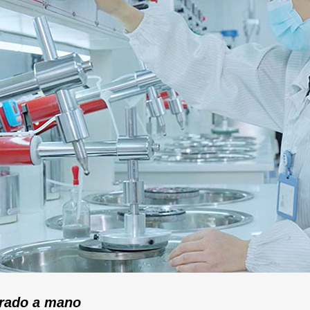
rado a mano