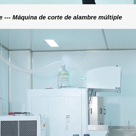
e --- Máquina de corte de alambre múltiple