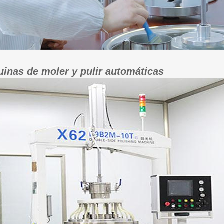
inas de moler y pulir automáticas