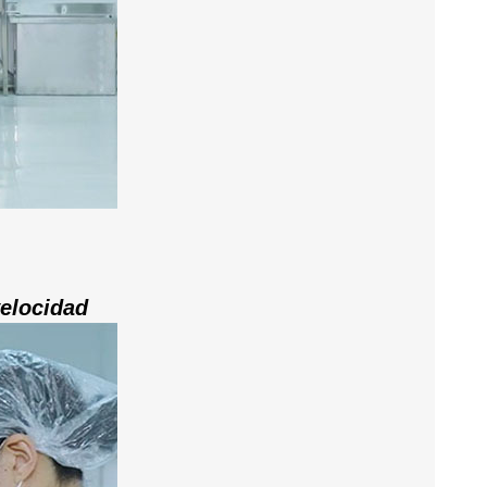
velocidad