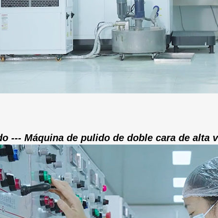
do --- Máquina de pulido de doble cara de alta 