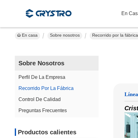
En Cas
En casa
Sobre nosotros
Recorrido por la fábrica
Sobre Nosotros
Perfil De La Empresa
Recorrido Por La Fábrica
Línea
Control De Calidad
Cris
Preguntas Frecuentes
Productos calientes