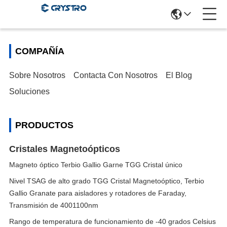
COMPAÑÍA
Sobre Nosotros
Contacta Con Nosotros
El Blog
Soluciones
PRODUCTOS
Cristales Magnetoópticos
Magneto óptico Terbio Gallio Garne TGG Cristal único
Nivel TSAG de alto grado TGG Cristal Magnetoóptico, Terbio
Gallio Granate para aisladores y rotadores de Faraday,
Transmisión de 4001100nm
Rango de temperatura de funcionamiento de -40 grados Celsius