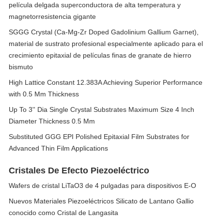
película delgada superconductora de alta temperatura y
magnetorresistencia gigante
SGGG Crystal (Ca-Mg-Zr Doped Gadolinium Gallium Garnet),
material de sustrato profesional especialmente aplicado para el
crecimiento epitaxial de películas finas de granate de hierro
bismuto
High Lattice Constant 12.383A Achieving Superior Performance
with 0.5 Mm Thickness
Up To 3'' Dia Single Crystal Substrates Maximum Size 4 Inch
Diameter Thickness 0.5 Mm
Substituted GGG EPI Polished Epitaxial Film Substrates for
Advanced Thin Film Applications
Cristales De Efecto Piezoeléctrico
Wafers de cristal LiTaO3 de 4 pulgadas para dispositivos E-O
Nuevos Materiales Piezoeléctricos Silicato de Lantano Gallio
conocido como Cristal de Langasita