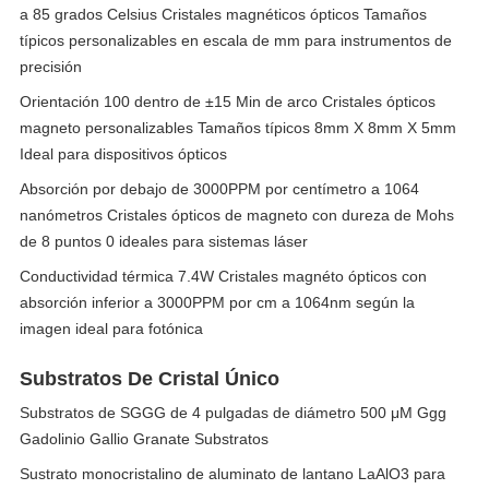
a 85 grados Celsius Cristales magnéticos ópticos Tamaños
típicos personalizables en escala de mm para instrumentos de
precisión
Orientación 100 dentro de ±15 Min de arco Cristales ópticos
magneto personalizables Tamaños típicos 8mm X 8mm X 5mm
Ideal para dispositivos ópticos
Absorción por debajo de 3000PPM por centímetro a 1064
nanómetros Cristales ópticos de magneto con dureza de Mohs
de 8 puntos 0 ideales para sistemas láser
Conductividad térmica 7.4W Cristales magnéto ópticos con
absorción inferior a 3000PPM por cm a 1064nm según la
imagen ideal para fotónica
Substratos De Cristal Único
Substratos de SGGG de 4 pulgadas de diámetro 500 μM Ggg
Gadolinio Gallio Granate Substratos
Sustrato monocristalino de aluminato de lantano LaAlO3 para