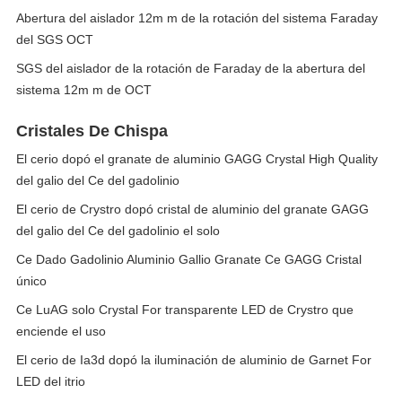
Abertura del aislador 12m m de la rotación del sistema Faraday
del SGS OCT
SGS del aislador de la rotación de Faraday de la abertura del
sistema 12m m de OCT
Cristales De Chispa
El cerio dopó el granate de aluminio GAGG Crystal High Quality
del galio del Ce del gadolinio
El cerio de Crystro dopó cristal de aluminio del granate GAGG
del galio del Ce del gadolinio el solo
Ce Dado Gadolinio Aluminio Gallio Granate Ce GAGG Cristal
único
Ce LuAG solo Crystal For transparente LED de Crystro que
enciende el uso
El cerio de Ia3d dopó la iluminación de aluminio de Garnet For
LED del itrio