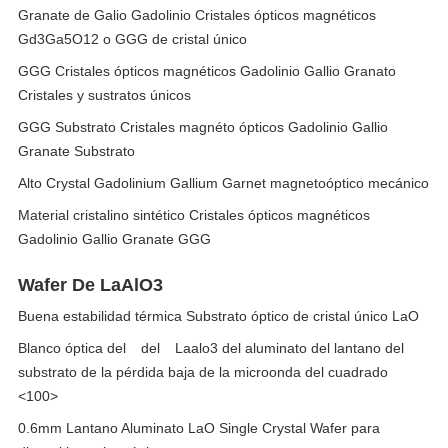
Granate de Galio Gadolinio Cristales ópticos magnéticos
Gd3Ga5O12 o GGG de cristal único
GGG Cristales ópticos magnéticos Gadolinio Gallio Granato
Cristales y sustratos únicos
GGG Substrato Cristales magnéto ópticos Gadolinio Gallio
Granate Substrato
Alto Crystal Gadolinium Gallium Garnet magnetoóptico mecánico
Material cristalino sintético Cristales ópticos magnéticos
Gadolinio Gallio Granate GGG
Wafer De LaAlO3
Buena estabilidad térmica Substrato óptico de cristal único LaO
Blanco óptica del del Laalo3 del aluminato del lantano del
substrato de la pérdida baja de la microonda del cuadrado
<100>
0.6mm Lantano Aluminato LaO Single Crystal Wafer para