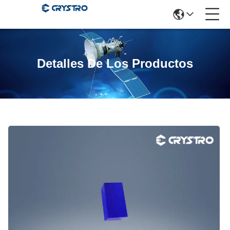
Detalles De Los Productos