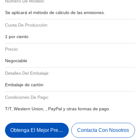
Número De Modelo:
Se aplicará el método de cálculo de las emisiones.
Cuota De Producción:
1 por ciento
Precio:
Negociable
Detalles Del Embalaje:
Embalaje de cartón
Condiciones De Pago:
T/T, Western Union, , PayPal y otras formas de pago.
Obtenga El Mejor Precio
Contacta Con Nosotros