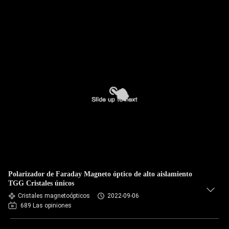
Polarizador de Faraday Magneto óptico de alto aislamiento
TGG Cristales únicos
Cristales magnetoópticos
2022-09-06
689 Las opiniones