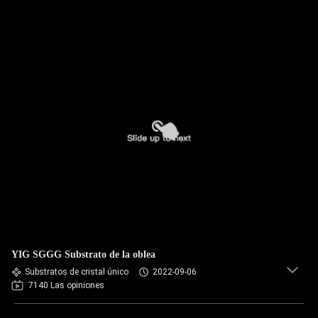
YIG SGGG Substrato de la oblea
Substratos de cristal único
2022-09-06
7140 Las opiniones