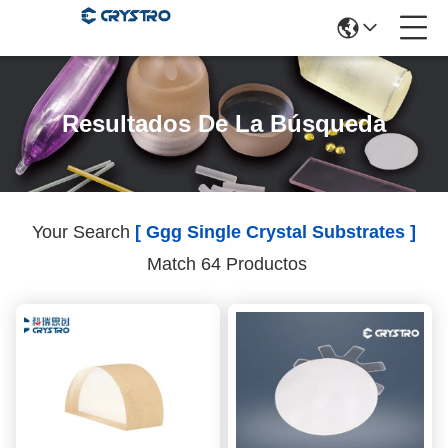
Resultados De La Búsqueda
Your Search
[ Ggg Single Crystal Substrates ]
Match 64 Productos