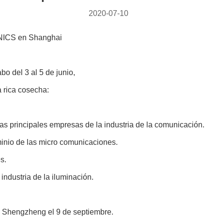
2020-07-10
ONICS en Shanghai
o del 3 al 5 de junio,
a rica cosecha:
s principales empresas de la industria de la comunicación.
inio de las micro comunicaciones.
s.
industria de la iluminación.
 Shengzheng el 9 de septiembre.