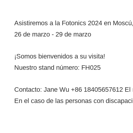
Asistiremos a la Fotonics 2024 en Moscú,
26 de marzo - 29 de marzo
¡Somos bienvenidos a su visita!
Nuestro stand número: FH025
Contacto: Jane Wu +86 18405657612 El n
En el caso de las personas con discapac