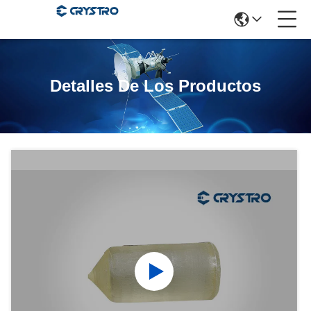
Detalles De Los Productos