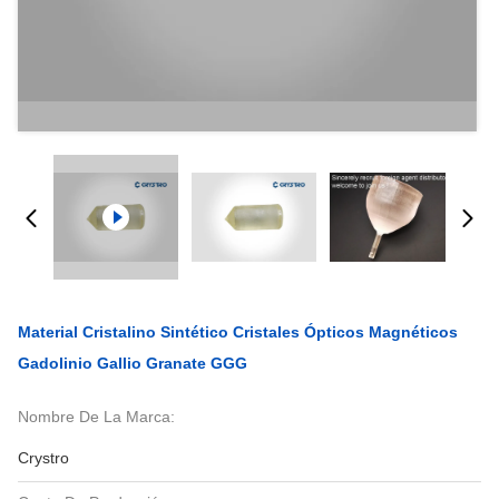
Material Cristalino Sintético Cristales Ópticos Magnéticos
Gadolinio Gallio Granate GGG
Nombre De La Marca:
Crystro