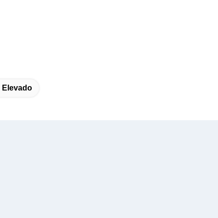
s Elevado