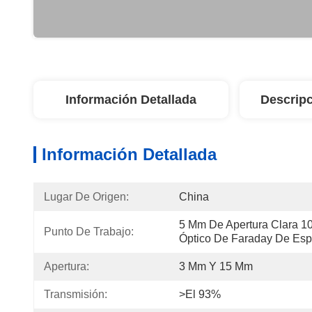
Información Detallada
Descripc
Información Detallada
Lugar De Origen:
China
5 Mm De Apertura Clara 1
Punto De Trabajo:
Óptico De Faraday De Esp
Apertura:
3 Mm Y 15 Mm
Transmisión:
>el 93%