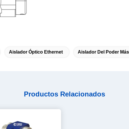
Aislador Óptico Ethernet
Aislador Del Poder Má
Productos Relacionados