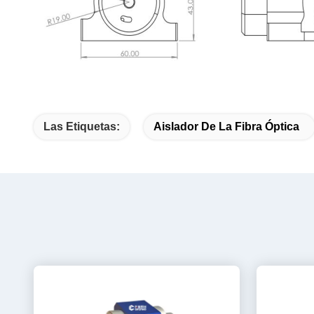
Las Etiquetas:
Aislador De La Fibra Óptica