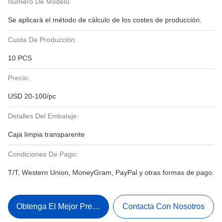
Número De Modelo:
Se aplicará el método de cálculo de los costes de producción.
Cuota De Producción:
10 PCS
Precio:
USD 20-100/pc
Detalles Del Embalaje:
Caja limpia transparente
Condiciones De Pago:
T/T, Western Union, MoneyGram, PayPal y otras formas de pago.
Obtenga El Mejor Precio
Contacta Con Nosotros