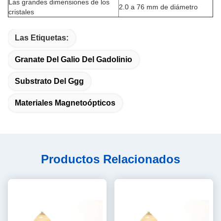
Las grandes dimensiones de los
2.0 a 76 mm de diámetro
cristales
Las Etiquetas:
Granate Del Galio Del Gadolinio
Substrato Del Ggg
Materiales Magnetoópticos
Productos Relacionados