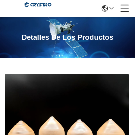
Detalles De Los Productos