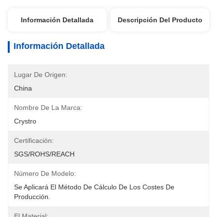
Información Detallada
Descripción Del Producto
Información Detallada
Lugar De Origen:
China
Nombre De La Marca:
Crystro
Certificación:
SGS/ROHS/REACH
Número De Modelo:
Se Aplicará El Método De Cálculo De Los Costes De 
Producción.
El Material: