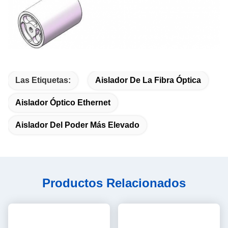
Las Etiquetas:
Aislador De La Fibra Óptica
Aislador Óptico Ethernet
Aislador Del Poder Más Elevado
Productos Relacionados