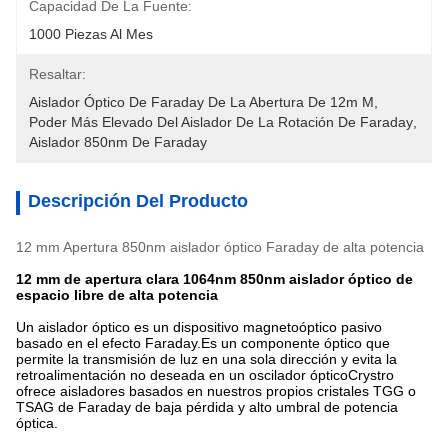
Capacidad De La Fuente:
1000 Piezas Al Mes
Resaltar:
Aislador Óptico De Faraday De La Abertura De 12m M
, 
Poder Más Elevado Del Aislador De La Rotación De Faraday
, 
Aislador 850nm De Faraday
Descripción Del Producto
12 mm Apertura 850nm aislador óptico Faraday de alta potencia
12 mm de apertura clara 1064nm 850nm aislador óptico de
espacio libre de alta potencia
Un aislador óptico es un dispositivo magnetoóptico pasivo
basado en el efecto Faraday.Es un componente óptico que
permite la transmisión de luz en una sola dirección y evita la
retroalimentación no deseada en un oscilador ópticoCrystro
ofrece aisladores basados en nuestros propios cristales TGG o
TSAG de Faraday de baja pérdida y alto umbral de potencia
óptica.