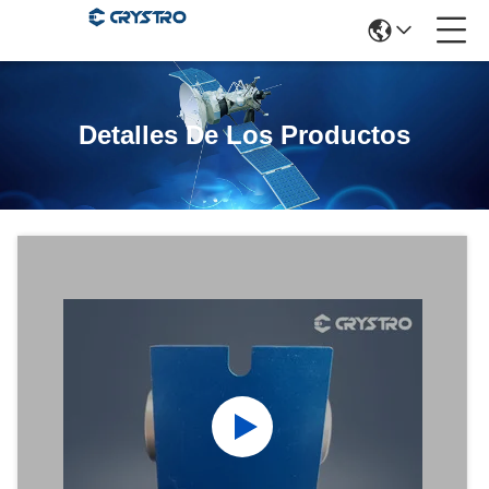
Detalles De Los Productos