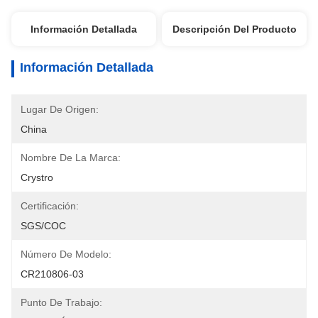
Información Detallada
Descripción Del Producto
Información Detallada
Lugar De Origen:
China
Nombre De La Marca:
Crystro
Certificación:
SGS/COC
Número De Modelo:
CR210806-03
Punto De Trabajo: