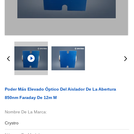
Poder Más Elevado Óptico Del Aislador De La Abertura
850nm Faraday De 12m M
Nombre De La Marca:
Crystro