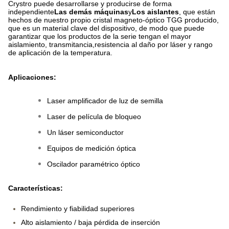
Crystro puede desarrollarse y producirse de forma
independiente
Las demás máquinas
y
Los aislantes
, que están
hechos de nuestro propio cristal magneto-óptico TGG producido,
que es un material clave del dispositivo, de modo que puede
garantizar que los productos de la serie tengan el mayor
aislamiento, transmitancia,resistencia al daño por láser y rango
de aplicación de la temperatura.
Aplicaciones:
Laser amplificador de luz de semilla
Laser de película de bloqueo
Un láser semiconductor
Equipos de medición óptica
Oscilador paramétrico óptico
Características:
Rendimiento y fiabilidad superiores
Alto aislamiento / baja pérdida de inserción