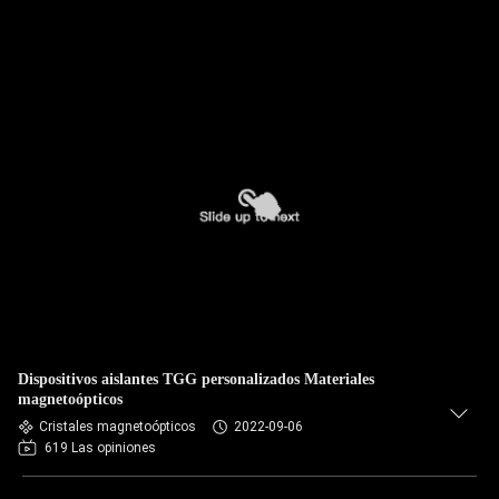
Dispositivos aislantes TGG personalizados Materiales
magnetoópticos
Cristales magnetoópticos
2022-09-06
619 Las opiniones