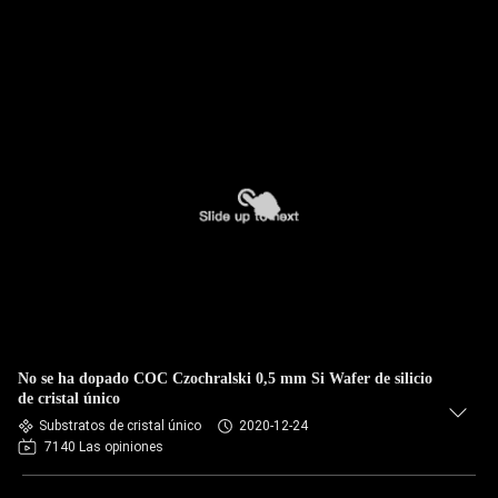
No se ha dopado COC Czochralski 0,5 mm Si Wafer de silicio
de cristal único
Substratos de cristal único
2020-12-24
7140 Las opiniones