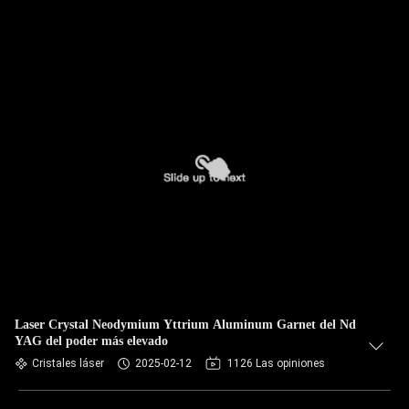
Laser Crystal Neodymium Yttrium Aluminum Garnet del Nd
YAG del poder más elevado
Cristales láser
2025-02-12
1126 Las opiniones