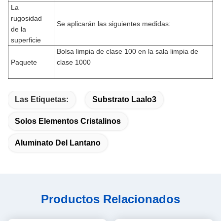
La
rugosidad
Se aplicarán las siguientes medidas:
de la
superficie
Bolsa limpia de clase 100 en la sala limpia de
Paquete
clase 1000
Las Etiquetas:
Substrato Laalo3
Solos Elementos Cristalinos
Aluminato Del Lantano
Productos Relacionados