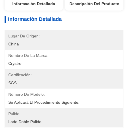
Información Detallada
Descripción Del Producto
Información Detallada
Lugar De Origen:
China
Nombre De La Marca:
Crystro
Certificación:
SGS
Número De Modelo:
Se Aplicará El Procedimiento Siguiente:
Pulido:
Lado Doble Pulido