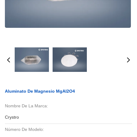
Aluminato De Magnesio MgAl2O4
Nombre De La Marca:
Crystro
Número De Modelo: