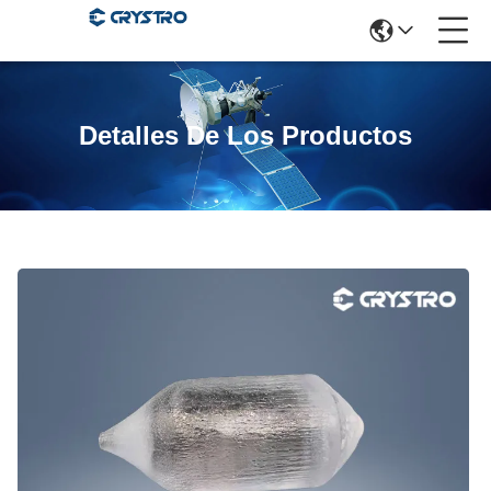
Detalles De Los Productos