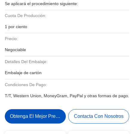
Se aplicará el procedimiento siguiente:
Cuota De Producción:
1 por ciento
Precio:
Negociable
Detalles Del Embalaje:
Embalaje de cartón
Condiciones De Pago:
T/T, Western Union, MoneyGram, PayPal y otras formas de pago.
Obtenga El Mejor Precio
Contacta Con Nosotros