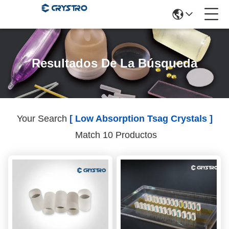
Resultados De La Búsqueda
Your Search
[ Low Absorption Tsag Crystals ]
Match 10 Productos